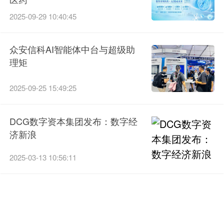
2025-09-29 10:40:45
众安信科AI智能体中台与超级助
理矩
2025-09-25 15:49:25
DCG数字资本集团发布：数字经
济新浪
2025-03-13 10:56:11