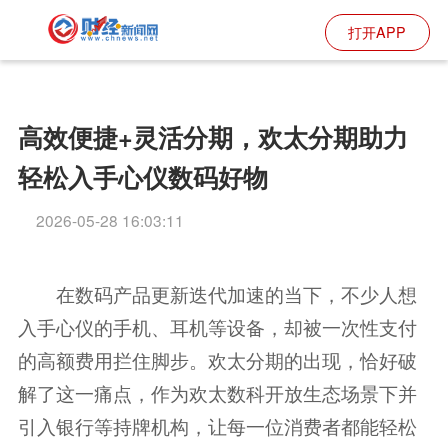
打开APP
高效便捷+灵活分期，欢太分期助力
轻松入手心仪数码好物
2026-05-28 16:03:11
在数码产品更新迭代加速的当下，不少人想
入手心仪的手机、耳机等设备，却被一次性支付
的高额费用拦住脚步。欢太分期的出现，恰好破
解了这一痛点，作为欢太数科开放生态场景下并
引入银行等持牌机构，让每一位消费者都能轻松