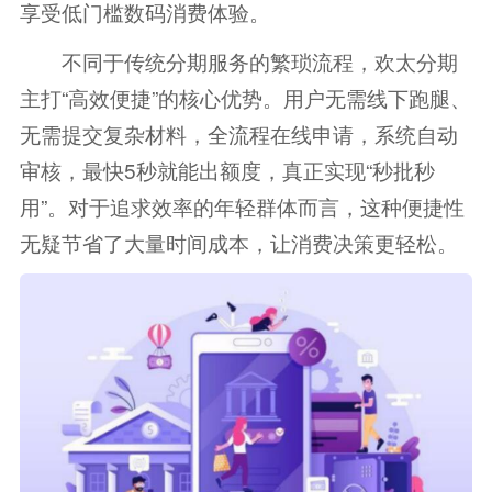
享受低门槛数码消费体验。
不同于传统分期服务的繁琐流程，欢太分期
主打“高效便捷”的核心优势。用户无需线下跑腿、
无需提交复杂材料，全流程在线申请，系统自动
审核，最快5秒就能出额度，真正实现“秒批秒
用”。对于追求效率的年轻群体而言，这种便捷性
无疑节省了大量时间成本，让消费决策更轻松。