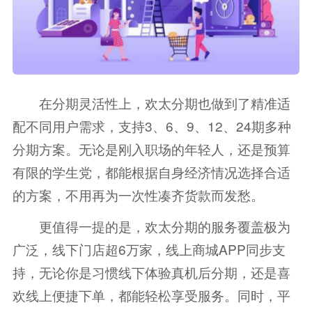
在分期灵活性上，欢太分期也做到了精准适
配不同用户需求，支持3、6、9、12、24期多种
分期方案。无论是刚入职场的年轻人，还是预算
有限的学生党，都能根据自身经济情况选择合适
的方案，不用再为一次性凑齐货款而发愁。
更值得一提的是，欢太分期的服务覆盖极为
广泛，线下门店超6万家，线上商城APP同步支
持，无论你是习惯线下体验真机后分期，还是喜
欢线上便捷下单，都能轻松享受服务。同时，平