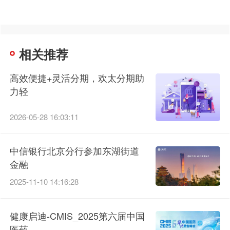
相关推荐
高效便捷+灵活分期，欢太分期助
力轻
2026-05-28 16:03:11
中信银行北京分行参加东湖街道
金融
2025-11-10 14:16:28
健康启迪-CMIS_2025第六届中国
医药