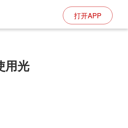
打开APP
使用光