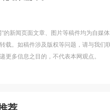
网”的新闻页面文章、图片等稿件均为自媒
转载。如稿件涉及版权等问题，请与我们
递更多信息之目的，不代表本网观点。
推荐