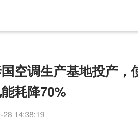
泰国空调生产基地投产，
能耗降70%
-28 14:38:19