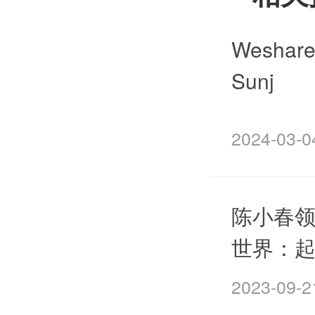
Wesh
Sunj
2024-03-0
陈小春
世界：
2023-09-2