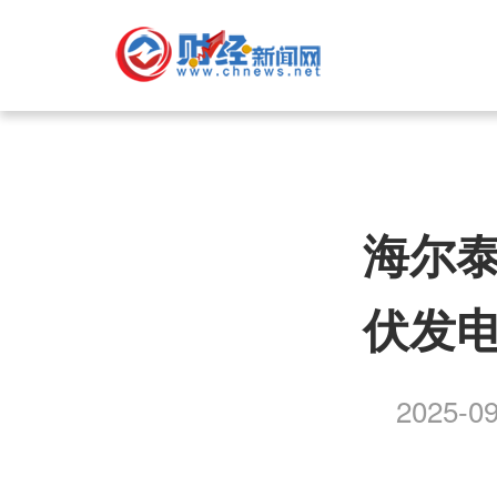
海尔
伏发电
2025-09