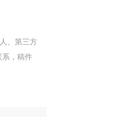
体人、第三方
联系，稿件