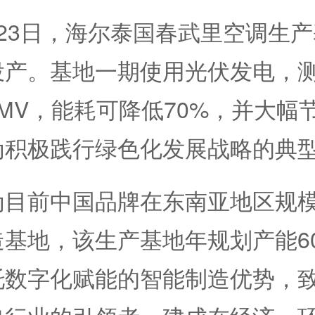
3日，海尔泰国春武里空调生产
投产。基地一期使用光伏发电，
MV，能耗可降低70%，并大幅
为积极践行绿色化发展战略的典
前中国品牌在东南亚地区规模
基地，该生产基地年规划产能6
托数字化赋能的智能制造优势，