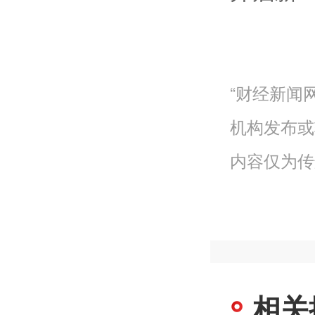
“财经新闻
机构发布或
内容仅为传
相关