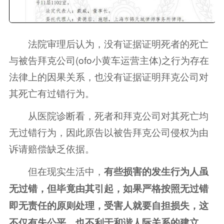
法院审理后认为，没有证据证明死者的死亡
与被告拜克公司(ofo小黄车运营主体)之行为存在
法律上的因果关系，也没有证据证明拜克公司对
其死亡有过错行为。
从医院诊断看，死者和拜克公司对其死亡均
无过错行为，因此原告以被告拜克公司侵权为由
诉请赔偿缺乏依据。
但在现实生活中，
有些损害的发生行为人虽
无过错，但毕竟由其引起，如果严格按照无过错
即无责任的原则处理，受害人就要自担损失，这
不仅有失公平，也不利于和谐人际关系的建立。