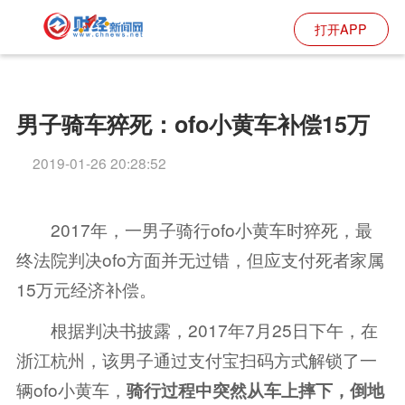
打开APP
男子骑车猝死：ofo小黄车补偿15万
2019-01-26 20:28:52
2017年，一男子骑行ofo小黄车时猝死，最
终法院判决ofo方面并无过错，但应支付死者家属
15万元经济补偿。
根据判决书披露，2017年7月25日下午，在
浙江杭州，该男子通过支付宝扫码方式解锁了一
辆ofo小黄车，
骑行过程中突然从车上摔下，倒地