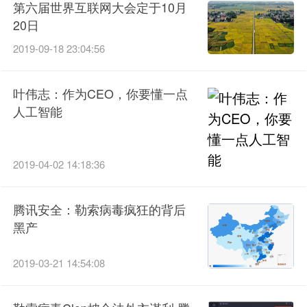
第六届世界互联网大会定于10月
20日
2019-09-18 23:04:56
叶伟志：作为CEO，你要懂一点
人工智能
2019-04-02 14:18:36
腾讯安全：勒索病毒疯狂的背后
黑产
2019-03-21 14:54:08