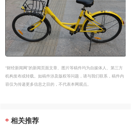
“财经新闻网”的新闻页面文章、图片等稿件均为自媒体人、第三方
机构发布或转载。如稿件涉及版权等问题，请与我们联系，稿件内
容仅为传递更多信息之目的，不代表本网观点。
相关推荐