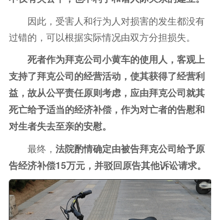
因此，受害人和行为人对损害的发生都没有
过错的，可以根据实际情况由双方分担损失。
死者作为拜克公司小黄车的使用人，客观上
支持了拜克公司的经营活动，使其获得了经营利
益，故从公平责任原则考虑，应由拜克公司就其
死亡给予适当的经济补偿，作为对亡者的告慰和
对生者失去至亲的安慰。
最终，
法院酌情确定由被告拜克公司给予原
告经济补偿15万元，并驳回原告其他诉讼请求。