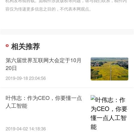
机构发布或转载。如稿件涉及版权等问题，请与我们联系，稿件内
容仅为传递更多信息之目的，不代表本网观点。
相关推荐
第六届世界互联网大会定于10月
20日
2019-09-18 23:04:56
叶伟志：作为CEO，你要懂一点
人工智能
2019-04-02 14:18:36