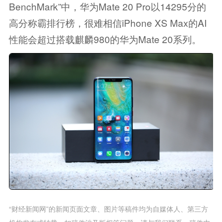
BenchMark”中，华为Mate 20 Pro以14295分的
高分称霸排行榜，很难相信iPhone XS Max的AI
性能会超过搭载麒麟980的华为Mate 20系列。
“财经新闻网”的新闻页面文章、图片等稿件均为自媒体人、第三方