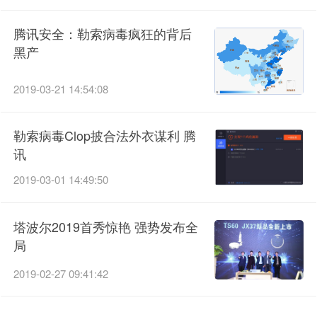
腾讯安全：勒索病毒疯狂的背后
黑产
2019-03-21 14:54:08
勒索病毒Clop披合法外衣谋利 腾
讯
2019-03-01 14:49:50
塔波尔2019首秀惊艳 强势发布全
局
2019-02-27 09:41:42