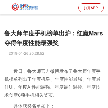
打开APP
鲁大师年度手机榜单出炉：红魔Mars
夺得年度性能最强奖
2019-01-26 20:28:52
近日，鲁大师官方微博发布了鲁大师年度手
机榜单列出了年度机皇、年度性能最强、年度最
佳UI、年度AI性能最强、年度最佳温控、年度技
术创新6项手机相关奖项。
具体获奖名单如下：