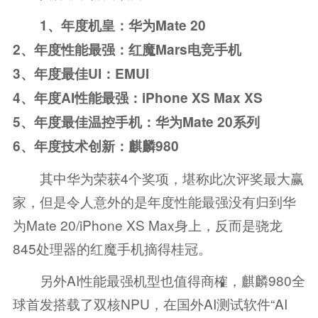
1、年度机皇：华为Mate 20
2、年度性能最强：红魔Mars电竞手机
3、年度最佳UI：EMUI
4、年度AI性能最强：iPhone XS Max XS
5、年度最佳温控手机：华为Mate 20系列
6、年度技术创新：麒麟980
其中华为荣获4个奖项，堪称此次评奖最大赢
家，但是令人意外的是年度性能最强没有归到华
为Mate 20/iPhone XS Max身上，反而是骁龙
845处理器的红魔手机摘得桂冠。
另外AI性能最强机型也值得商榷，麒麟980全
球首发搭载了双核NPU，在国外AI测试软件“AI